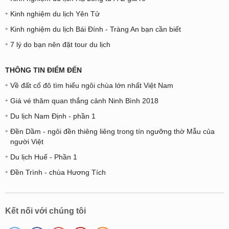
Kinh nghiệm du lịch Yên Tử
Kinh nghiệm du lịch Bái Đính - Tràng An bạn cần biết
7 lý do bạn nên đặt tour du lịch
THÔNG TIN ĐIỂM ĐẾN
Về đất cố đô tìm hiểu ngôi chùa lớn nhất Việt Nam
Giá vé thăm quan thắng cảnh Ninh Bình 2018
Du lịch Nam Định - phần 1
Đền Dầm - ngôi đền thiêng liêng trong tín ngưỡng thờ Mẫu của
người Việt
Du lịch Huế - Phần 1
Đền Trình - chùa Hương Tích
Kết nối với chúng tôi