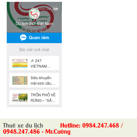
Thuê xe du lịch
Hotline: 0984.247.468 /
0948.247.486 - Mr.Cường