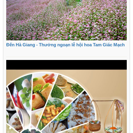
Đến Hà Giang - Thưởng ngoạn lễ hội hoa Tam Giác Mạch