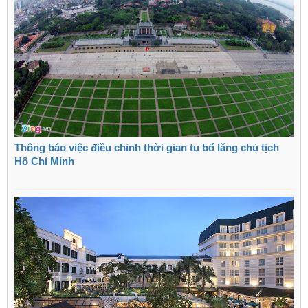
Thông báo việc điều chỉnh thời gian tu bổ lăng chủ tịch
Hồ Chí Minh