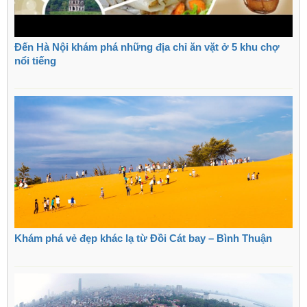
Đến Hà Nội khám phá những địa chỉ ăn vặt ở 5 khu chợ
nổi tiếng
Khám phá vẻ đẹp khác lạ từ Đồi Cát bay – Bình Thuận