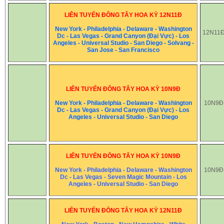
LIÊN TUYẾN ĐÔNG TÂY HOA KỲ 12N11Đ
New York - Philadelphia - Delaware - Washington
12N11
Dc - Las Vegas - Grand Canyon (Đại Vực) - Los
Angeles - Universal Studio - San Diego - Solvang -
San Jose - San Francisco
LIÊN TUYẾN ĐÔNG TÂY HOA KỲ 10N9Đ
New York - Philadelphia - Delaware - Washington
10N9Đ
Dc - Las Vegas - Grand Canyon (Đại Vực) - Los
Angeles - Universal Studio - San Diego
LIÊN TUYẾN ĐÔNG TÂY HOA KỲ 10N9Đ
New York - Philadelphia - Delaware - Washington
10N9Đ
Dc - Las Vegas - Seven Magic Mountain - Los
Angeles - Universal Studio - San Diego
LIÊN TUYẾN ĐÔNG TÂY HOA KỲ 12N11Đ