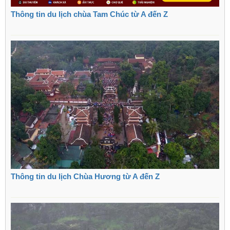
Thông tin du lịch chùa Tam Chúc từ A đến Z
Thông tin du lịch Chùa Hương từ A đến Z