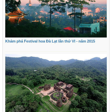
Khám phá Festival hoa Đà Lạt lần thứ VI - năm 2015