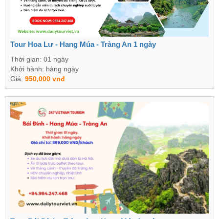
Tour Hoa Lư - Hang Múa - Tràng An 1 ngày
Thời gian: 01 ngày
Khởi hành: hàng ngày
Giá:
950,000 vnđ