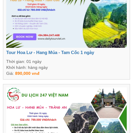
Tour Hoa Lư - Hang Múa - Tam Cốc 1 ngày
Thời gian: 01 ngày
Khởi hành: hàng ngày
Giá:
890,000 vnđ