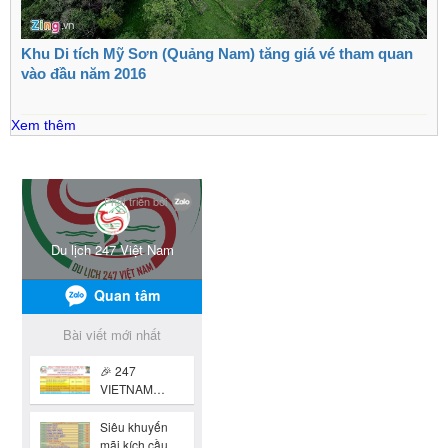
Khu Di tích Mỹ Sơn (Quảng Nam) tăng giá vé tham quan
vào đầu năm 2016
Xem thêm