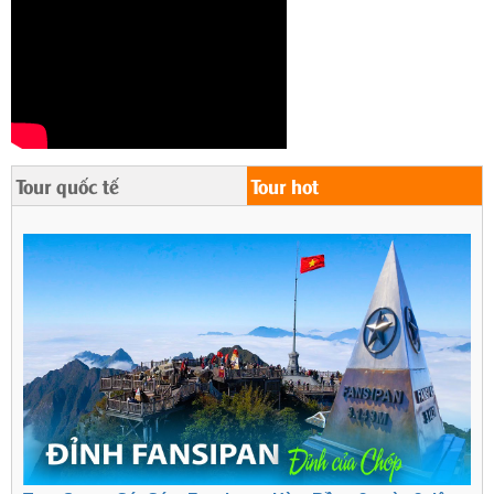
Tour quốc tế
Tour hot