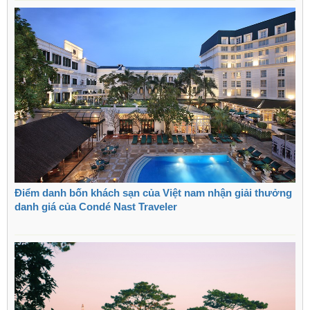
Điểm danh bốn khách sạn của Việt nam nhận giải thưởng
danh giá của Condé Nast Traveler