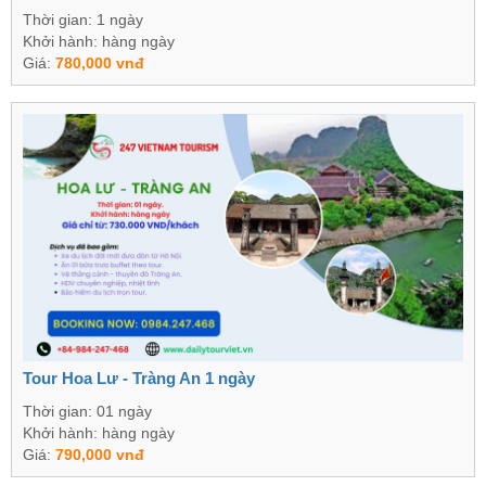
Thời gian: 1 ngày
Khởi hành: hàng ngày
Giá:
780,000 vnđ
Tour Hoa Lư - Tràng An 1 ngày
Thời gian: 01 ngày
Khởi hành: hàng ngày
Giá:
790,000 vnđ