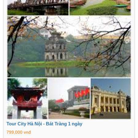
Tour City Hà Nội - Bát Tràng 1 ngày
799,000 vnđ