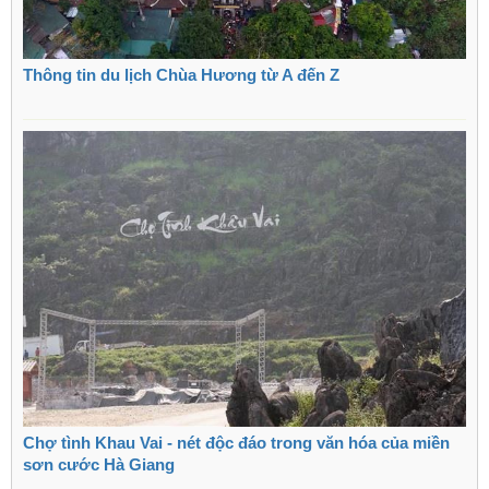
Thông tin du lịch Chùa Hương từ A đến Z
Chợ tình Khau Vai - nét độc đáo trong văn hóa của miền
sơn cước Hà Giang