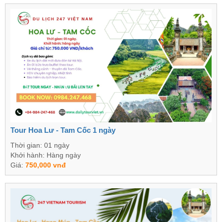
Tour Hoa Lư - Tam Cốc 1 ngày
Thời gian: 01 ngày
Khởi hành: Hàng ngày
Giá:
750,000 vnđ