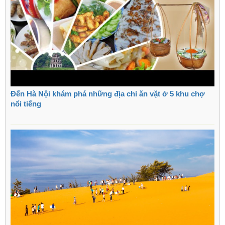
Đến Hà Nội khám phá những địa chỉ ăn vặt ở 5 khu chợ
nổi tiếng