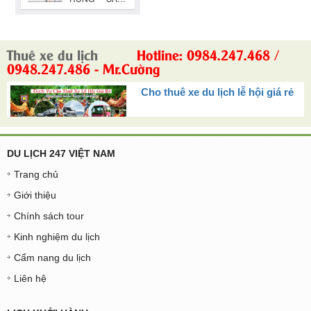
Thuê xe du lịch
Hotline: 0984.247.468 /
0948.247.486 - Mr.Cường
Cho thuê xe du lịch lễ hội giá rẻ
DU LỊCH 247 VIỆT NAM
Trang chủ
Giới thiệu
Chính sách tour
Kinh nghiệm du lịch
Cẩm nang du lịch
Liên hệ