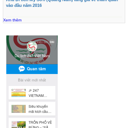
vào đầu năm 2016
Xem thêm