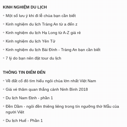
KINH NGHIỆM DU LỊCH
Một số lưu ý khi đi lễ chùa bạn cần biết
Kinh nghiệm du lịch Tràng An từ a đến z
Kinh nghiệm du lịch Hạ Long từ A-Z giá rẻ
Kinh nghiệm du lịch Yên Tử
Kinh nghiệm du lịch Bái Đính - Tràng An bạn cần biết
7 lý do bạn nên đặt tour du lịch
THÔNG TIN ĐIỂM ĐẾN
Về đất cố đô tìm hiểu ngôi chùa lớn nhất Việt Nam
Giá vé thăm quan thắng cảnh Ninh Bình 2018
Du lịch Nam Định - phần 1
Đền Dầm - ngôi đền thiêng liêng trong tín ngưỡng thờ Mẫu của
người Việt
Du lịch Huế - Phần 1