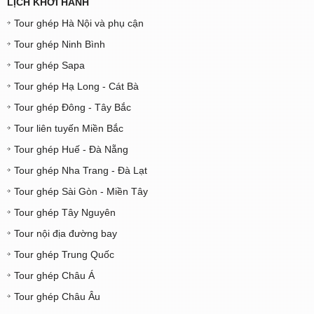
LỊCH KHỞI HÀNH
Tour ghép Hà Nội và phụ cận
Tour ghép Ninh Bình
Tour ghép Sapa
Tour ghép Hạ Long - Cát Bà
Tour ghép Đông - Tây Bắc
Tour liên tuyến Miền Bắc
Tour ghép Huế - Đà Nẵng
Tour ghép Nha Trang - Đà Lạt
Tour ghép Sài Gòn - Miền Tây
Tour ghép Tây Nguyên
Tour nội địa đường bay
Tour ghép Trung Quốc
Tour ghép Châu Á
Tour ghép Châu Âu