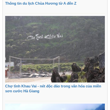
Thông tin du lịch Chùa Hương từ A đến Z
Chợ tình Khau Vai - nét độc đáo trong văn hóa của miền
sơn cước Hà Giang