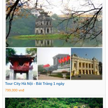
Tour City Hà Nội - Bát Tràng 1 ngày
799,000 vnđ