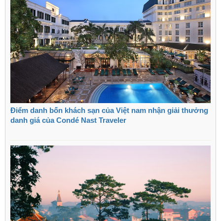
Điểm danh bốn khách sạn của Việt nam nhận giải thưởng
danh giá của Condé Nast Traveler