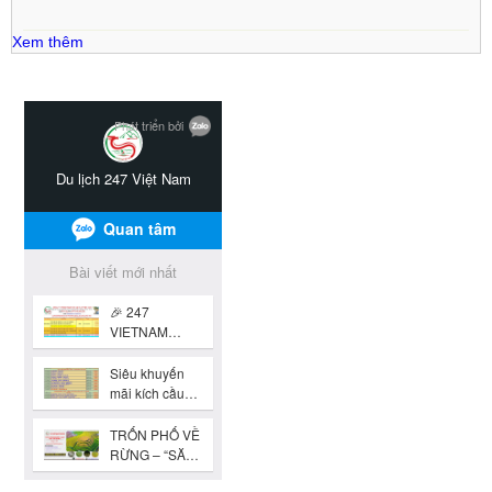
Xem thêm