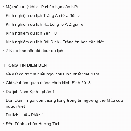
Một số lưu ý khi đi lễ chùa bạn cần biết
Kinh nghiệm du lịch Tràng An từ a đến z
Kinh nghiệm du lịch Hạ Long từ A-Z giá rẻ
Kinh nghiệm du lịch Yên Tử
Kinh nghiệm du lịch Bái Đính - Tràng An bạn cần biết
7 lý do bạn nên đặt tour du lịch
THÔNG TIN ĐIỂM ĐẾN
Về đất cố đô tìm hiểu ngôi chùa lớn nhất Việt Nam
Giá vé thăm quan thắng cảnh Ninh Bình 2018
Du lịch Nam Định - phần 1
Đền Dầm - ngôi đền thiêng liêng trong tín ngưỡng thờ Mẫu của
người Việt
Du lịch Huế - Phần 1
Đền Trình - chùa Hương Tích