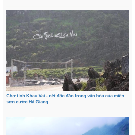
Chợ tình Khau Vai - nét độc đáo trong văn hóa của miền
sơn cước Hà Giang