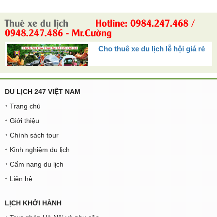
Thuê xe du lịch
Hotline: 0984.247.468 /
0948.247.486 - Mr.Cường
Cho thuê xe du lịch lễ hội giá rẻ
DU LỊCH 247 VIỆT NAM
Trang chủ
Giới thiệu
Chính sách tour
Kinh nghiệm du lịch
Cẩm nang du lịch
Liên hệ
LỊCH KHỞI HÀNH