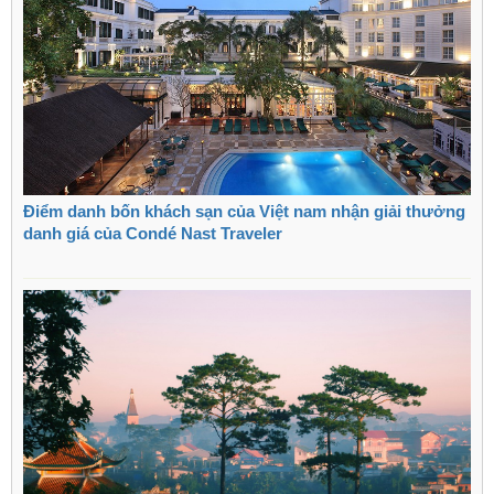
Điểm danh bốn khách sạn của Việt nam nhận giải thưởng
danh giá của Condé Nast Traveler