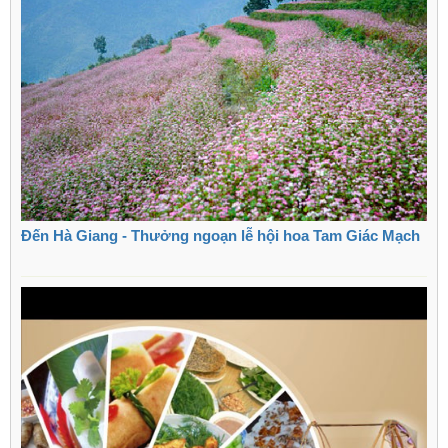
Đến Hà Giang - Thưởng ngoạn lễ hội hoa Tam Giác Mạch