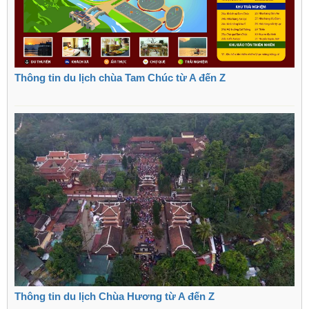
Thông tin du lịch chùa Tam Chúc từ A đến Z
Thông tin du lịch Chùa Hương từ A đến Z