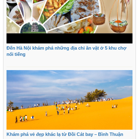
Đến Hà Nội khám phá những địa chỉ ăn vặt ở 5 khu chợ
nổi tiếng
Khám phá vẻ đẹp khác lạ từ Đồi Cát bay – Bình Thuận