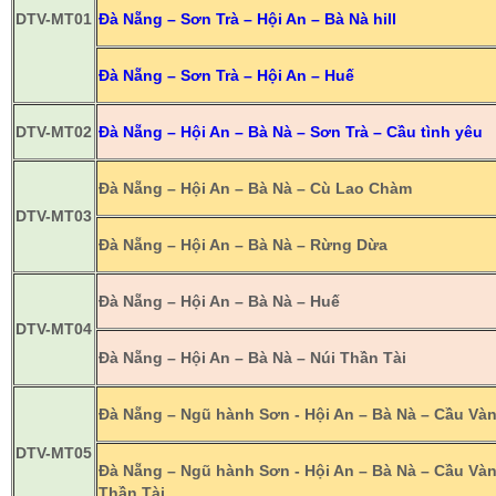
DTV-MT01
Đà Nẵng – Sơn Trà – Hội An – Bà Nà hill
Đà Nẵng – Sơn Trà – Hội An – Huế
DTV-MT02
Đà Nẵng – Hội An – Bà Nà – Sơn Trà – Cầu tình yêu
Đà Nẵng – Hội An – Bà Nà – Cù Lao Chàm
DTV-MT03
Đà Nẵng – Hội An – Bà Nà – Rừng Dừa
Đà Nẵng – Hội An – Bà Nà – Huế
DTV-MT04
Đà Nẵng – Hội An – Bà Nà – Núi Thần Tài
Đà Nẵng – Ngũ hành Sơn - Hội An – Bà Nà – Cầu Và
DTV-MT05
Đà Nẵng – Ngũ hành Sơn - Hội An – Bà Nà – Cầu Vàn
Thần Tài