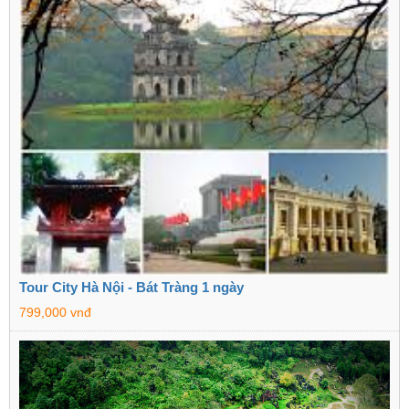
Tour City Hà Nội - Bát Tràng 1 ngày
799,000 vnđ