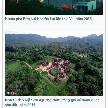
Khám phá Festival hoa Đà Lạt lần thứ VI - năm 2015
Khu Di tích Mỹ Sơn (Quảng Nam) tăng giá vé tham quan
vào đầu năm 2016